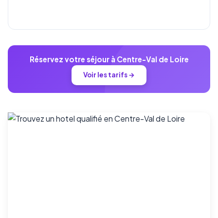
Réservez votre séjour à Centre-Val de Loire
Voir les tarifs →