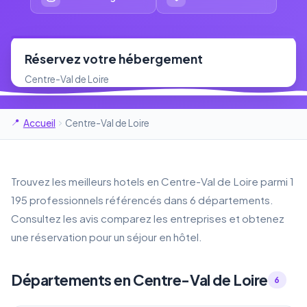
Réservez votre hébergement
Centre-Val de Loire
Accueil
Centre-Val de Loire
Trouvez les meilleurs hotels en Centre-Val de Loire parmi 1
195 professionnels référencés dans 6 départements.
Consultez les avis comparez les entreprises et obtenez
une réservation pour un séjour en hôtel.
Départements en Centre-Val de Loire
6