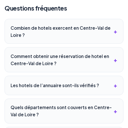
Questions fréquentes
Combien de hotels exercent en Centre-Val de
Loire ?
Comment obtenir une réservation de hotel en
Centre-Val de Loire ?
Les hotels de l’annuaire sont-ils vérifiés ?
Quels départements sont couverts en Centre-
Val de Loire ?