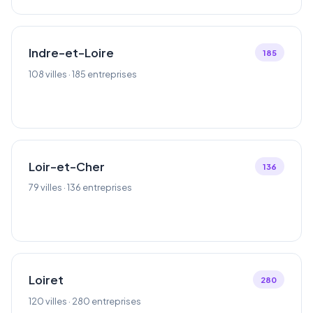
Indre-et-Loire
185
108 villes · 185 entreprises
Loir-et-Cher
136
79 villes · 136 entreprises
Loiret
280
120 villes · 280 entreprises