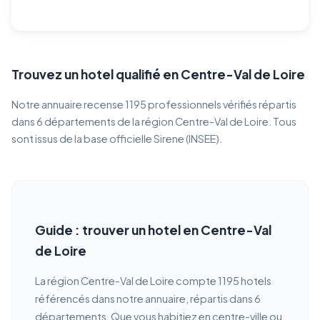
Trouvez un hotel qualifié en Centre-Val de Loire
Notre annuaire recense 1195 professionnels vérifiés répartis
dans 6 départements de la région Centre-Val de Loire. Tous
sont issus de la base officielle Sirene (INSEE).
Guide : trouver un hotel en Centre-Val
de Loire
La région Centre-Val de Loire compte 1195 hotels
référencés dans notre annuaire, répartis dans 6
départements. Que vous habitiez en centre-ville ou