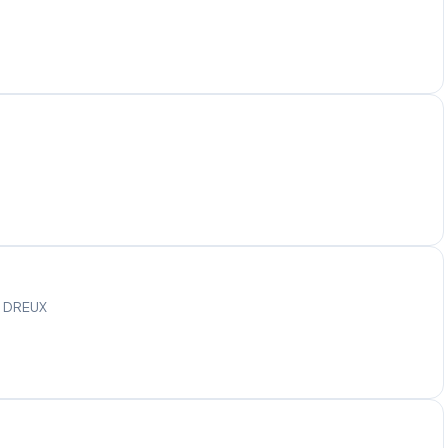
0 DREUX