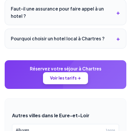
Faut-il une assurance pour faire appel à un
hotel ?
Pourquoi choisir un hotel local à Chartres ?
Réservez votre séjour à Chartres
Voir les tarifs →
Autres villes dans le Eure-et-Loir
Alluyes
1 pros