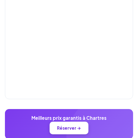
Meilleurs prix garantis à Chartres
Réserver →