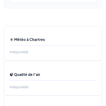
☀️ Météo à Chartres
Indisponible
🍃 Qualité de l'air
Indisponible