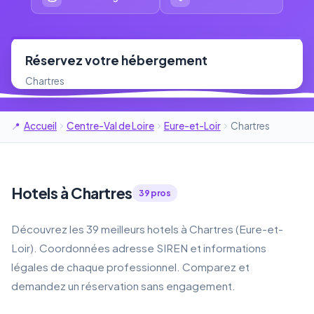
Réservez votre hébergement
Chartres
Accueil
Centre-Val de Loire
Eure-et-Loir
Chartres
Hotels à Chartres
39 pros
Découvrez les 39 meilleurs hotels à Chartres (Eure-et-
Loir). Coordonnées adresse SIREN et informations
légales de chaque professionnel. Comparez et
demandez un réservation sans engagement.