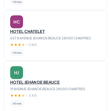
Hôtels
HC
HOTEL CHATELET
6 ET 8 AVENUE JEHAN DE BEAUCE 28000 CHARTRES
★
★
★
★
☆
3.8/5
Hôtels
HJ
HOTEL JEHAN DE BEAUCE
19 AVENUE JEHAN DE BEAUCE 28000 CHARTRES
★
★
★
★
☆
3.9/5
Hôtels