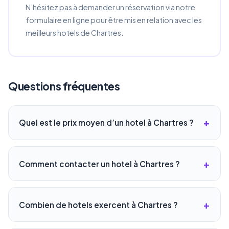
N’hésitez pas à demander un réservation via notre
formulaire en ligne pour être mis en relation avec les
meilleurs hotels de Chartres.
Questions fréquentes
Quel est le prix moyen d’un hotel à Chartres ?
Comment contacter un hotel à Chartres ?
Combien de hotels exercent à Chartres ?