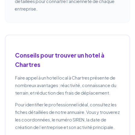
détaillées pour connaître l’ancienneté de chaque
entreprise.
Conseils pour trouver un hotel à
Chartres
Faire appel à un hotel local à Chartres présente de
nombreux avantages : réactivité, connaissance du
terrain, et réduction des frais de déplacement.
Pour identifier le professionnel idéal, consultez les
fiches détaillées de notre annuaire. Vous y trouverez
les coordonnées, le numéro SIREN, la date de
création de l’entreprise et son activité principale.