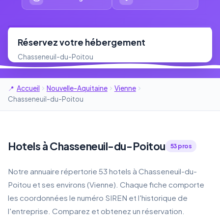
Réservez votre hébergement
Chasseneuil-du-Poitou
Accueil
Nouvelle-Aquitaine
Vienne
Chasseneuil-du-Poitou
Hotels à Chasseneuil-du-Poitou
53 pros
Notre annuaire répertorie 53 hotels à Chasseneuil-du-
Poitou et ses environs (Vienne). Chaque fiche comporte
les coordonnées le numéro SIREN et l'historique de
l'entreprise. Comparez et obtenez un réservation.