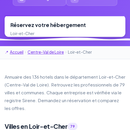
Réservez votre hébergement
Loir-et-Cher
Accueil
Centre-Val de Loire
Loir-et-Cher
Annuaire des 136 hotels dans le département Loir-et-Cher
(Centre-Val de Loire). Retrouvez les professionnels de 79
villes et communes. Chaque entreprise est vérifiée via le
registre Sirene. Demandez un réservation et comparez
les offres.
Villes en Loir-et-Cher
79