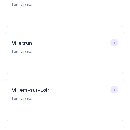
1 entreprise
Villetrun
1
1 entreprise
Villiers-sur-Loir
1
1 entreprise