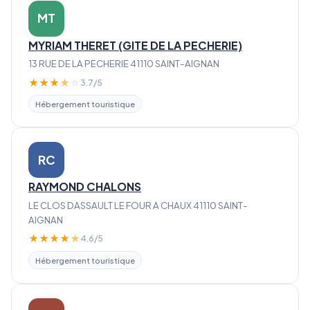
MT
MYRIAM THERET (GITE DE LA PECHERIE)
13 RUE DE LA PECHERIE 41110 SAINT-AIGNAN
★
★
★
★
☆
3.7/5
Hébergement touristique
RC
RAYMOND CHALONS
LE CLOS DASSAULT LE FOUR A CHAUX 41110 SAINT-
AIGNAN
★
★
★
★
★
4.6/5
Hébergement touristique