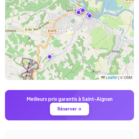
Leaflet
|
© OSM
Meilleurs prix garantis à Saint-Aignan
Réserver →