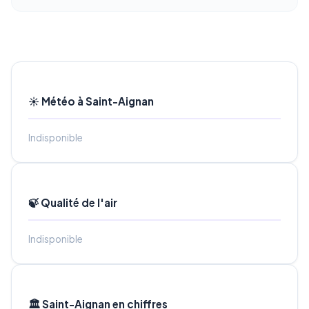
☀️ Météo à Saint-Aignan
Indisponible
🍃 Qualité de l'air
Indisponible
🏛️ Saint-Aignan en chiffres