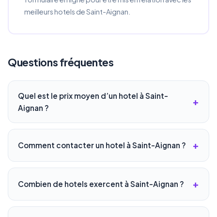
meilleurs hotels de Saint-Aignan.
Questions fréquentes
Quel est le prix moyen d’un hotel à Saint-
Aignan ?
Comment contacter un hotel à Saint-Aignan ?
Combien de hotels exercent à Saint-Aignan ?