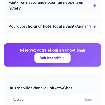
Faut-il une assurance pour faire appel à un
hotel ?
Pourquoi choisir un hotel local à Saint-Aignan ?
Réservez votre séjour à Saint-Aignan
Voir les tarifs →
Autres villes dans le Loir-et-Cher
Averdon
1 pros