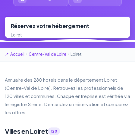
Réservez votre hébergement
Loiret
Accueil
Centre-Val de Loire
Loiret
Annuaire des 280 hotels dans le département Loiret
(Centre-Val de Loire). Retrouvez les professionnels de
120 villes et communes. Chaque entreprise est vérifiée via
le registre Sirene. Demandez un réservation et comparez
les offres.
Villes en Loiret
120