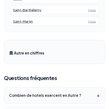
Saint-Barthélemy
1 pros
Saint-Martin
1 pros
🏛️ Autre en chiffres
Questions fréquentes
Combien de hotels exercent en Autre ?