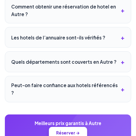
Comment obtenir une réservation de hotel en
Autre ?
Les hotels de l’annuaire sont-ils vérifiés ?
Quels départements sont couverts en Autre ?
Peut-on faire confiance aux hotels référencés
?
Meilleurs prix garantis à Autre
Réserver →