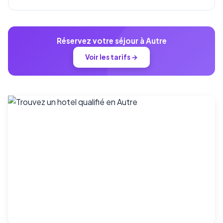
Réservez votre séjour à Autre
Voir les tarifs →