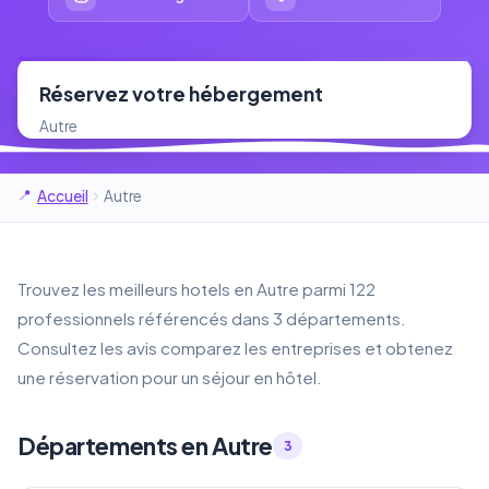
Réservez votre hébergement
Autre
Accueil
Autre
Trouvez les meilleurs hotels en Autre parmi 122
professionnels référencés dans 3 départements.
Consultez les avis comparez les entreprises et obtenez
une réservation pour un séjour en hôtel.
Départements en Autre
3