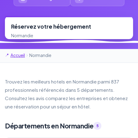
Réservez votre hébergement
Normandie
Accueil
Normandie
Trouvez les meilleurs hotels en Normandie parmi 837
professionnels référencés dans 5 départements.
Consultez les avis comparez les entreprises et obtenez
une réservation pour un séjour en hôtel.
Départements en Normandie
5