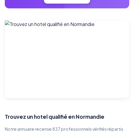
Trouvez un hotel qualifié en Normandie
Notre annuaire recense 837 professionnels vérifiés répartis