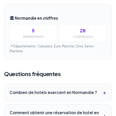
🏛️ Normandie en chiffres
5
28
DÉPARTEMENTS
CODE RÉGION
📍 Départements : Calvados, Eure, Manche, Orne, Seine-
Maritime
Questions fréquentes
Combien de hotels exercent en Normandie ?
Comment obtenir une réservation de hotel en