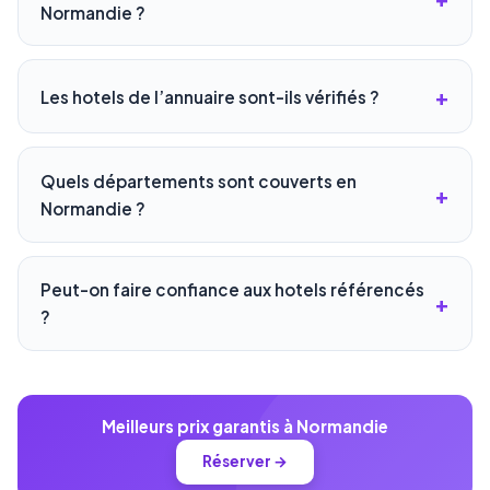
Normandie ?
Les hotels de l’annuaire sont-ils vérifiés ?
Quels départements sont couverts en
Normandie ?
Peut-on faire confiance aux hotels référencés
?
Meilleurs prix garantis à Normandie
Réserver →