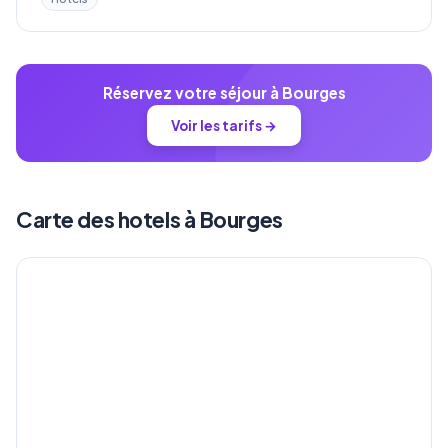
Réservez votre séjour à Bourges
Voir les tarifs →
Carte des hotels à Bourges