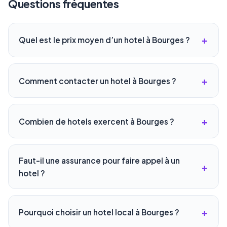
Questions fréquentes
Quel est le prix moyen d’un hotel à Bourges ?
Comment contacter un hotel à Bourges ?
Combien de hotels exercent à Bourges ?
Faut-il une assurance pour faire appel à un
hotel ?
Pourquoi choisir un hotel local à Bourges ?