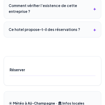
Comment vérifier l’existence de cette
entreprise ?
Ce hotel propose-t-il des réservations ?
Réserver
☀️ Météo à Aÿ-Champagne · 🏛️ Infos locales