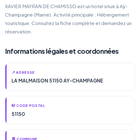
XAVIER MAYRAN DE CHAMISSO est un hotel situé à Aÿ-
Champagne (Marne). Activité principale : Hébergement
touristique. Consultez la fiche complète et demandez un
réservation.
Informations légales et coordonnées
📍 ADRESSE
LA MALMAISON 51150 AY-CHAMPAGNE
📪 CODE POSTAL
51150
🏛️ COMMUNE