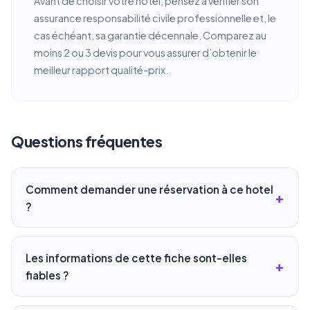
Avant de choisir votre hotel, pensez à vérifier son
assurance responsabilité civile professionnelle et, le
cas échéant, sa garantie décennale. Comparez au
moins 2 ou 3 devis pour vous assurer d’obtenir le
meilleur rapport qualité-prix.
Questions fréquentes
Comment demander une réservation à ce hotel
?
Les informations de cette fiche sont-elles
fiables ?