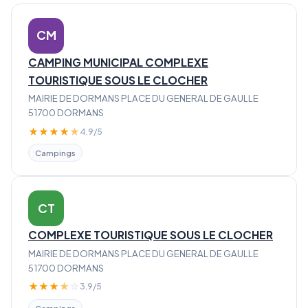
CM
CAMPING MUNICIPAL COMPLEXE
TOURISTIQUE SOUS LE CLOCHER
MAIRIE DE DORMANS PLACE DU GENERAL DE GAULLE
51700 DORMANS
★
★
★
★
★
4.9/5
Campings
CT
COMPLEXE TOURISTIQUE SOUS LE CLOCHER
MAIRIE DE DORMANS PLACE DU GENERAL DE GAULLE
51700 DORMANS
★
★
★
★
☆
3.9/5