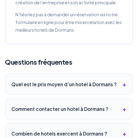
création de l’entreprise et son activité principale.
N’hésitez pas à demander un réservation via notre
formulaire en ligne pour être mis en relation avec les
meilleurs hotels de Dormans.
Questions fréquentes
Quel est le prix moyen d’un hotel à Dormans ?
Comment contacter un hotel à Dormans ?
Combien de hotels exercent à Dormans ?