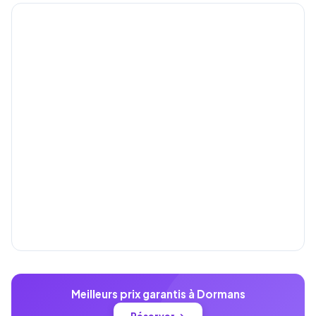
Meilleurs prix garantis à Dormans