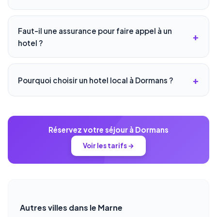
Faut-il une assurance pour faire appel à un
hotel ?
Pourquoi choisir un hotel local à Dormans ?
Réservez votre séjour à Dormans
Voir les tarifs →
Autres villes dans le Marne