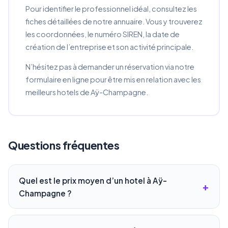
Pour identifier le professionnel idéal, consultez les
fiches détaillées de notre annuaire. Vous y trouverez
les coordonnées, le numéro SIREN, la date de
création de l’entreprise et son activité principale.
N’hésitez pas à demander un réservation via notre
formulaire en ligne pour être mis en relation avec les
meilleurs hotels de Aÿ-Champagne.
Questions fréquentes
Quel est le prix moyen d’un hotel à Aÿ-
Champagne ?