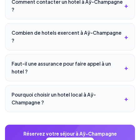
Comment contacter un hotel à Aÿ-Champagne
?
Combien de hotels exercent à Aÿ-Champagne
?
Faut-il une assurance pour faire appel à un
hotel ?
Pourquoi choisir un hotel local à Aÿ-
Champagne ?
Réservez votre séjour à Aÿ-Champagne