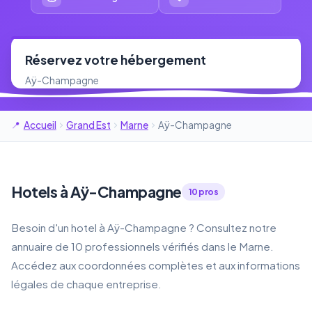
Réservez votre hébergement
Aÿ-Champagne
Accueil
Grand Est
Marne
Aÿ-Champagne
Hotels à Aÿ-Champagne
10 pros
Besoin d'un hotel à Aÿ-Champagne ? Consultez notre
annuaire de 10 professionnels vérifiés dans le Marne.
Accédez aux coordonnées complètes et aux informations
légales de chaque entreprise.