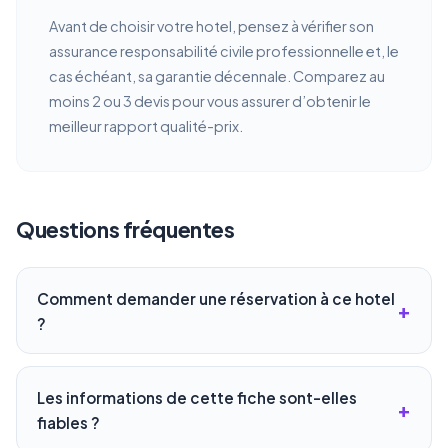
Avant de choisir votre hotel, pensez à vérifier son
assurance responsabilité civile professionnelle et, le
cas échéant, sa garantie décennale. Comparez au
moins 2 ou 3 devis pour vous assurer d’obtenir le
meilleur rapport qualité-prix.
Questions fréquentes
Comment demander une réservation à ce hotel
?
Les informations de cette fiche sont-elles
fiables ?