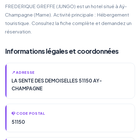
FREDERIQUE GREFFE (JUNGO) est un hotel situé à Aÿ-
Champagne (Marne). Activité principale : Hébergement
touristique. Consultez la fiche complète et demandez un
réservation.
Informations légales et coordonnées
📍 ADRESSE
LA SENTE DES DEMOISELLES 51150 AY-
CHAMPAGNE
📪 CODE POSTAL
51150