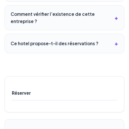
Comment vérifier l’existence de cette
entreprise ?
Ce hotel propose-t-il des réservations ?
Réserver