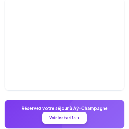
Réservez votre séjour à Aÿ-Champagne
Voir les tarifs →