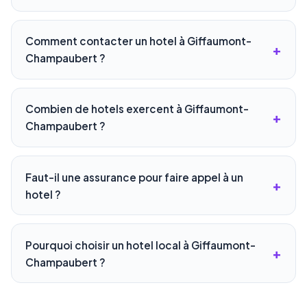
Comment contacter un hotel à Giffaumont-
Champaubert ?
Combien de hotels exercent à Giffaumont-
Champaubert ?
Faut-il une assurance pour faire appel à un
hotel ?
Pourquoi choisir un hotel local à Giffaumont-
Champaubert ?