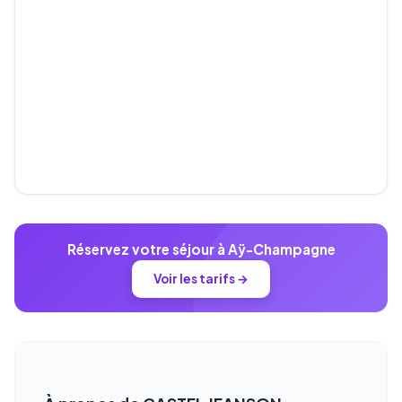
Réservez votre séjour à Aÿ-Champagne
Voir les tarifs →