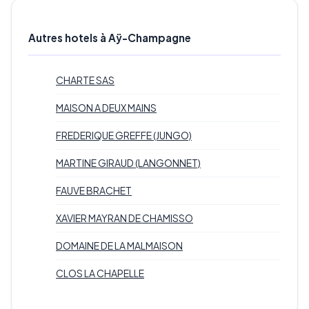
Autres hotels à Aÿ-Champagne
CHARTE SAS
MAISON A DEUX MAINS
FREDERIQUE GREFFE (JUNGO)
MARTINE GIRAUD (LANGONNET)
FAUVE BRACHET
XAVIER MAYRAN DE CHAMISSO
DOMAINE DE LA MALMAISON
CLOS LA CHAPELLE