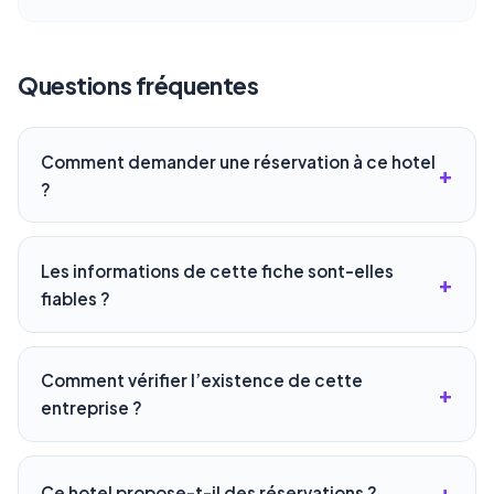
Questions fréquentes
Comment demander une réservation à ce hotel
?
Les informations de cette fiche sont-elles
fiables ?
Comment vérifier l’existence de cette
entreprise ?
Ce hotel propose-t-il des réservations ?