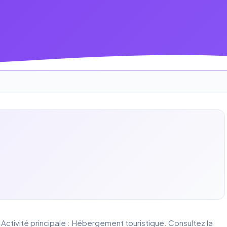
 Activité principale : Hébergement touristique. Consultez la