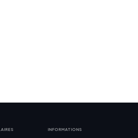
LAIRES
INFORMATIONS