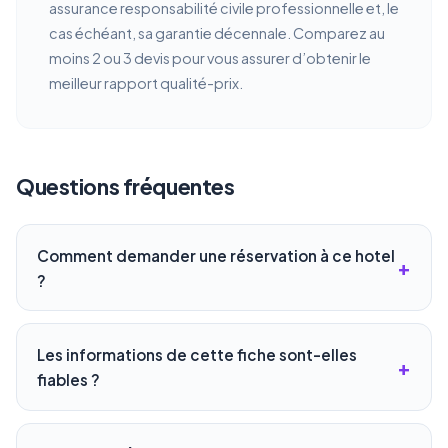
assurance responsabilité civile professionnelle et, le
cas échéant, sa garantie décennale. Comparez au
moins 2 ou 3 devis pour vous assurer d’obtenir le
meilleur rapport qualité-prix.
Questions fréquentes
Comment demander une réservation à ce hotel
?
Les informations de cette fiche sont-elles
fiables ?