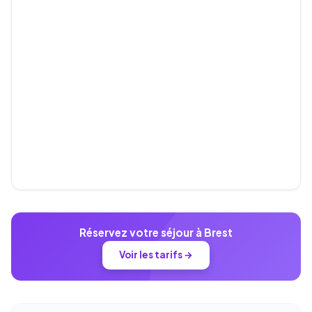
Réservez votre séjour à Brest
Voir les tarifs →