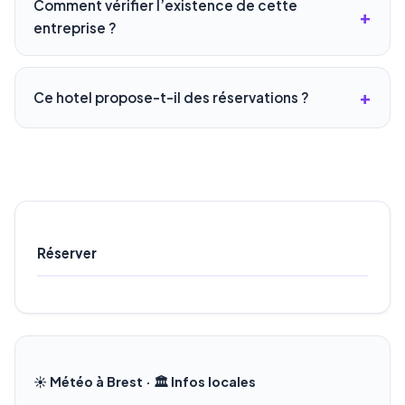
Comment vérifier l’existence de cette
entreprise ?
Ce hotel propose-t-il des réservations ?
Réserver
☀️ Météo à Brest · 🏛️ Infos locales