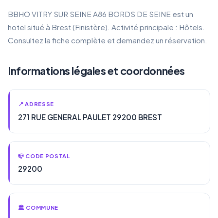
BBHO VITRY SUR SEINE A86 BORDS DE SEINE est un
hotel situé à Brest (Finistère). Activité principale : Hôtels.
Consultez la fiche complète et demandez un réservation.
Informations légales et coordonnées
📍 ADRESSE
271 RUE GENERAL PAULET 29200 BREST
📪 CODE POSTAL
29200
🏛️ COMMUNE