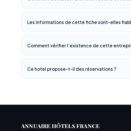
Les informations de cette fiche sont-elles fiab
Comment vérifier l’existence de cette entrepr
Ce hotel propose-t-il des réservations ?
ANNUAIRE HÔTELS FRANCE