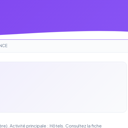
NCE
). Activité principale : Hôtels. Consultez la fiche