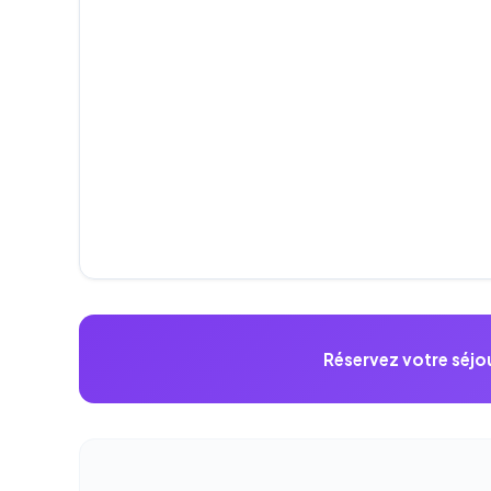
Réservez votre séjou