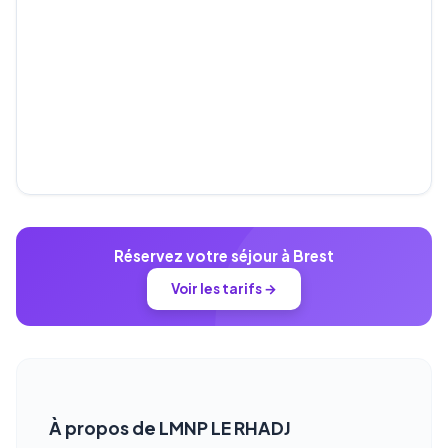
Réservez votre séjour à Brest
Voir les tarifs →
À propos de LMNP LE RHADJ