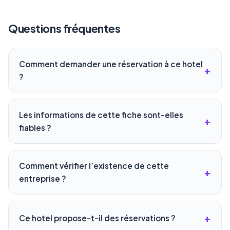
Questions fréquentes
Comment demander une réservation à ce hotel
?
Les informations de cette fiche sont-elles
fiables ?
Comment vérifier l’existence de cette
entreprise ?
Ce hotel propose-t-il des réservations ?