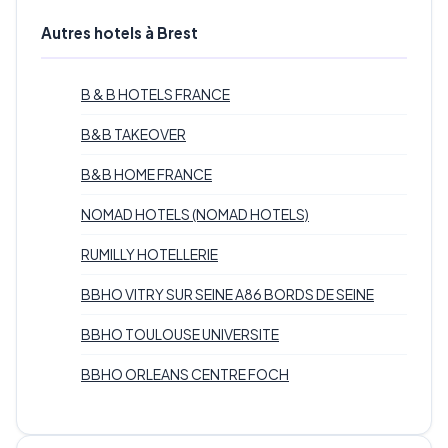
Autres hotels à Brest
B & B HOTELS FRANCE
B&B TAKEOVER
B&B HOME FRANCE
NOMAD HOTELS (NOMAD HOTELS)
RUMILLY HOTELLERIE
BBHO VITRY SUR SEINE A86 BORDS DE SEINE
BBHO TOULOUSE UNIVERSITE
BBHO ORLEANS CENTRE FOCH