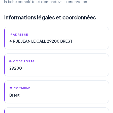
la fiche complète et demandez un réservation.
Informations légales et coordonnées
📍 ADRESSE
4 RUE JEAN LE GALL 29200 BREST
📪 CODE POSTAL
29200
🏛️ COMMUNE
Brest