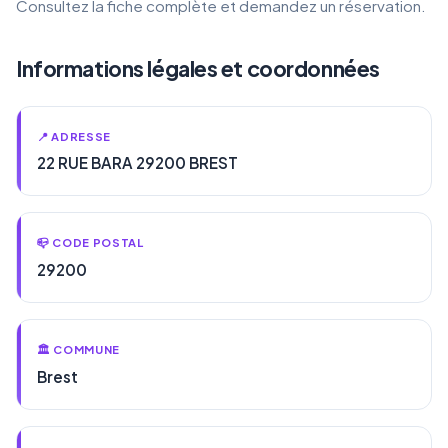
Consultez la fiche complète et demandez un réservation.
Informations légales et coordonnées
📍 ADRESSE
22 RUE BARA 29200 BREST
📪 CODE POSTAL
29200
🏛️ COMMUNE
Brest