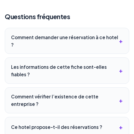
Questions fréquentes
Comment demander une réservation à ce hotel
?
Les informations de cette fiche sont-elles
fiables ?
Comment vérifier l’existence de cette
entreprise ?
Ce hotel propose-t-il des réservations ?