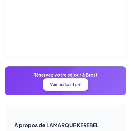
Réservez votre séjour à Brest
Voir les tarifs →
À propos de LAMARQUE KEREBEL