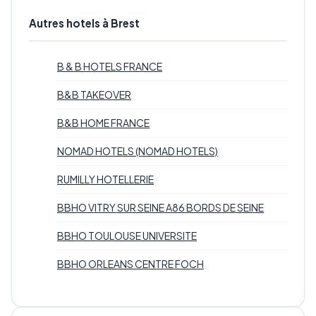
Autres hotels à Brest
B & B HOTELS FRANCE
B&B TAKEOVER
B&B HOME FRANCE
NOMAD HOTELS (NOMAD HOTELS)
RUMILLY HOTELLERIE
BBHO VITRY SUR SEINE A86 BORDS DE SEINE
BBHO TOULOUSE UNIVERSITE
BBHO ORLEANS CENTRE FOCH