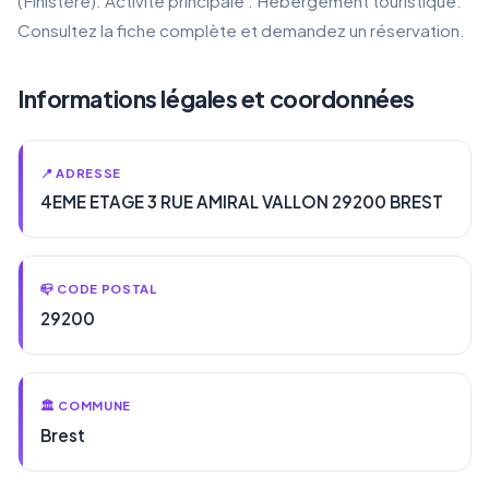
(Finistère). Activité principale : Hébergement touristique.
Consultez la fiche complète et demandez un réservation.
Informations légales et coordonnées
📍 ADRESSE
4EME ETAGE 3 RUE AMIRAL VALLON 29200 BREST
📪 CODE POSTAL
29200
🏛️ COMMUNE
Brest