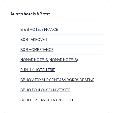
Autres hotels à Brest
B & B HOTELS FRANCE
B&B TAKEOVER
B&B HOME FRANCE
NOMAD HOTELS (NOMAD HOTELS)
RUMILLY HOTELLERIE
BBHO VITRY SUR SEINE A86 BORDS DE SEINE
BBHO TOULOUSE UNIVERSITE
BBHO ORLEANS CENTRE FOCH