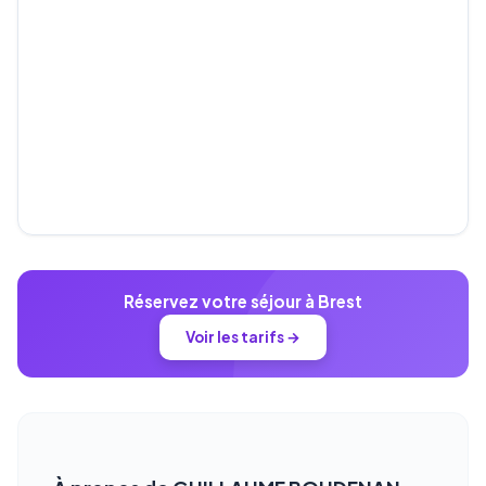
Réservez votre séjour à Brest
Voir les tarifs →