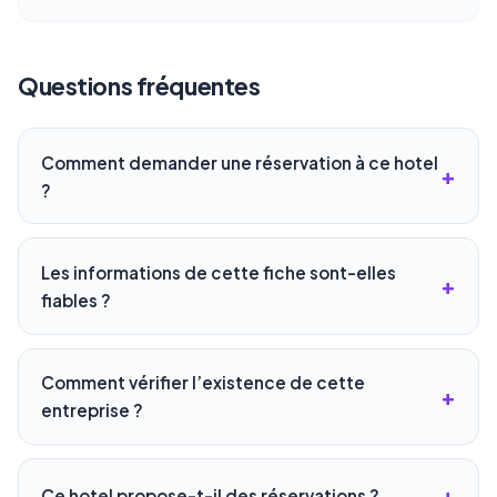
Questions fréquentes
Comment demander une réservation à ce hotel
?
Les informations de cette fiche sont-elles
fiables ?
Comment vérifier l’existence de cette
entreprise ?
Ce hotel propose-t-il des réservations ?