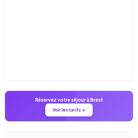
Réservez votre séjour à Brest
Voir les tarifs →