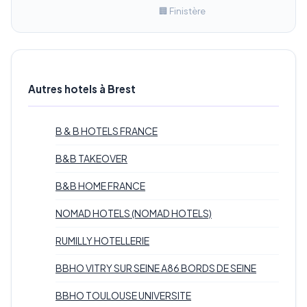
🏢 Finistère
Autres hotels à Brest
B & B HOTELS FRANCE
B&B TAKEOVER
B&B HOME FRANCE
NOMAD HOTELS (NOMAD HOTELS)
RUMILLY HOTELLERIE
BBHO VITRY SUR SEINE A86 BORDS DE SEINE
BBHO TOULOUSE UNIVERSITE