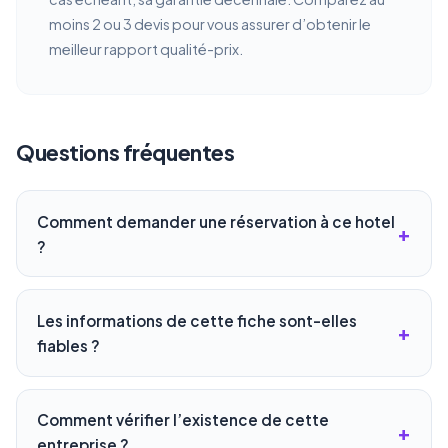
moins 2 ou 3 devis pour vous assurer d’obtenir le
meilleur rapport qualité-prix.
Questions fréquentes
Comment demander une réservation à ce hotel
?
Les informations de cette fiche sont-elles
fiables ?
Comment vérifier l’existence de cette
entreprise ?