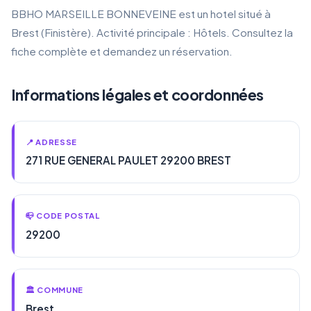
BBHO MARSEILLE BONNEVEINE est un hotel situé à
Brest (Finistère). Activité principale : Hôtels. Consultez la
fiche complète et demandez un réservation.
Informations légales et coordonnées
📍 ADRESSE
271 RUE GENERAL PAULET 29200 BREST
📪 CODE POSTAL
29200
🏛️ COMMUNE
Brest