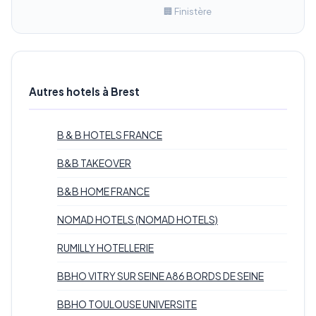
🏢 Finistère
Autres hotels à Brest
B & B HOTELS FRANCE
B&B TAKEOVER
B&B HOME FRANCE
NOMAD HOTELS (NOMAD HOTELS)
RUMILLY HOTELLERIE
BBHO VITRY SUR SEINE A86 BORDS DE SEINE
BBHO TOULOUSE UNIVERSITE