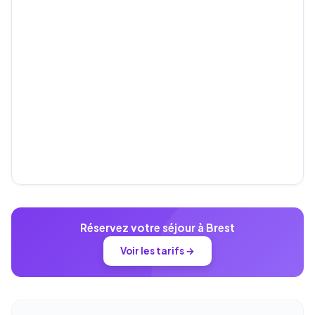
Réservez votre séjour à Brest
Voir les tarifs →