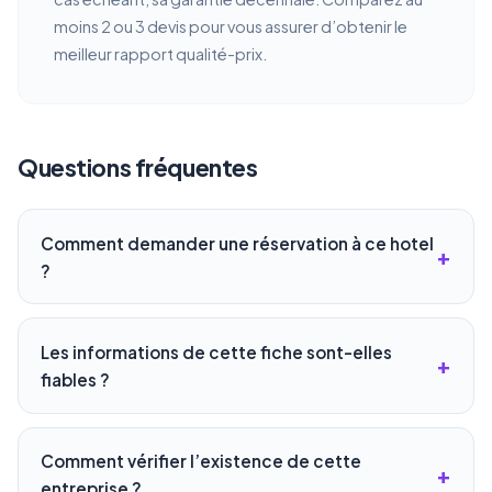
moins 2 ou 3 devis pour vous assurer d’obtenir le
meilleur rapport qualité-prix.
Questions fréquentes
Comment demander une réservation à ce hotel
?
Les informations de cette fiche sont-elles
fiables ?
Comment vérifier l’existence de cette
entreprise ?