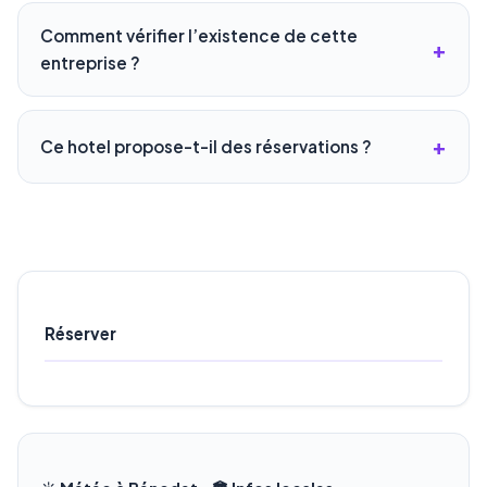
Comment vérifier l’existence de cette
entreprise ?
Ce hotel propose-t-il des réservations ?
Réserver