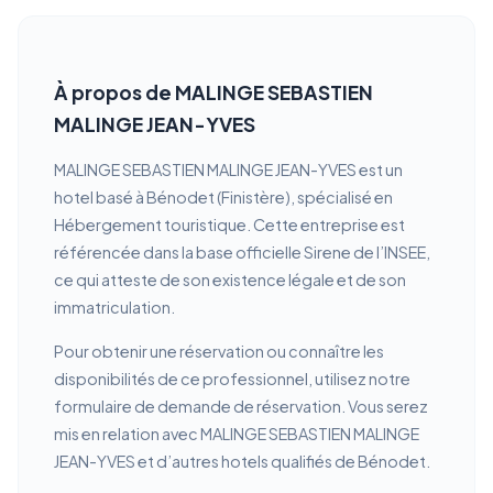
À propos de MALINGE SEBASTIEN
MALINGE JEAN-YVES
MALINGE SEBASTIEN MALINGE JEAN-YVES est un
hotel basé à Bénodet (Finistère), spécialisé en
Hébergement touristique. Cette entreprise est
référencée dans la base officielle Sirene de l’INSEE,
ce qui atteste de son existence légale et de son
immatriculation.
Pour obtenir une réservation ou connaître les
disponibilités de ce professionnel, utilisez notre
formulaire de demande de réservation. Vous serez
mis en relation avec MALINGE SEBASTIEN MALINGE
JEAN-YVES et d’autres hotels qualifiés de Bénodet.