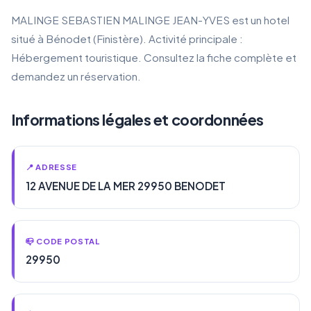
MALINGE SEBASTIEN MALINGE JEAN-YVES est un hotel
situé à Bénodet (Finistère). Activité principale :
Hébergement touristique. Consultez la fiche complète et
demandez un réservation.
Informations légales et coordonnées
📍 ADRESSE
12 AVENUE DE LA MER 29950 BENODET
📪 CODE POSTAL
29950