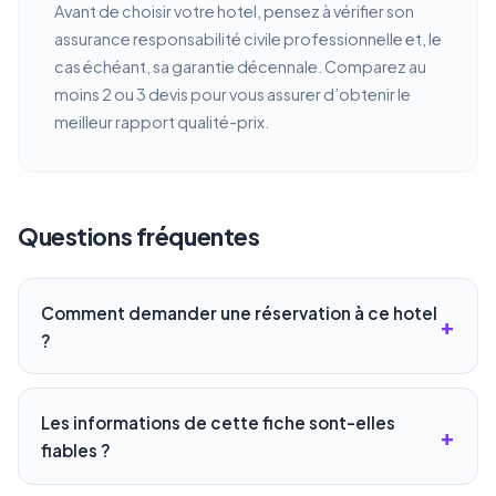
Avant de choisir votre hotel, pensez à vérifier son
assurance responsabilité civile professionnelle et, le
cas échéant, sa garantie décennale. Comparez au
moins 2 ou 3 devis pour vous assurer d’obtenir le
meilleur rapport qualité-prix.
Questions fréquentes
Comment demander une réservation à ce hotel
?
Les informations de cette fiche sont-elles
fiables ?