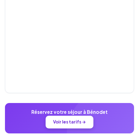
Réservez votre séjour à Bénodet
Voir les tarifs →