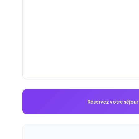
Réservez votre séjou