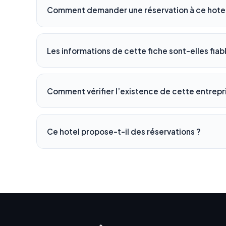
Comment demander une réservation à ce hotel
Les informations de cette fiche sont-elles fiab
Comment vérifier l’existence de cette entrepr
Ce hotel propose-t-il des réservations ?