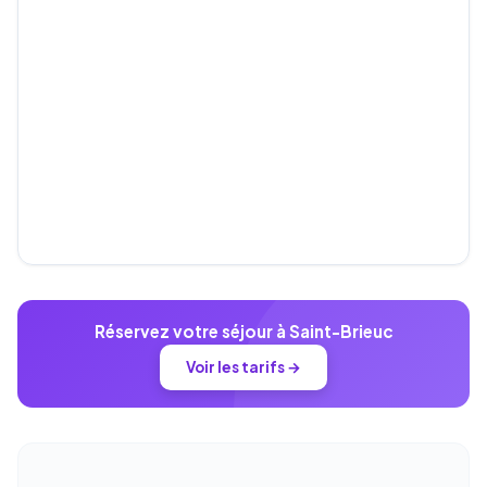
Réservez votre séjour à Saint-Brieuc
Voir les tarifs →