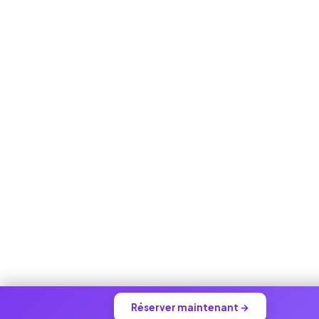
Réserver maintenant →