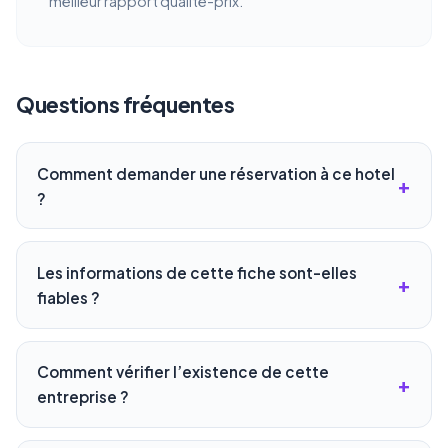
meilleur rapport qualité-prix.
Questions fréquentes
Comment demander une réservation à ce hotel
?
Les informations de cette fiche sont-elles
fiables ?
Comment vérifier l’existence de cette
entreprise ?