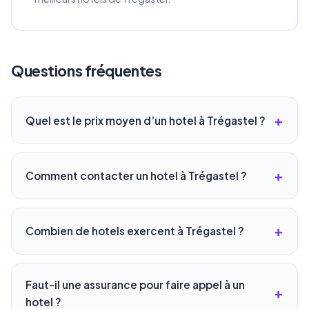
Questions fréquentes
Quel est le prix moyen d’un hotel à Trégastel ?
Comment contacter un hotel à Trégastel ?
Combien de hotels exercent à Trégastel ?
Faut-il une assurance pour faire appel à un
hotel ?