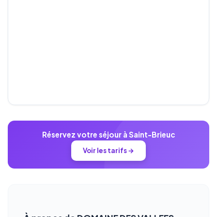
Réservez votre séjour à Saint-Brieuc
Voir les tarifs →