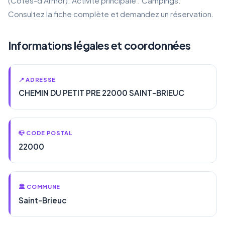
(Côtes-d'Armor). Activité principale : Campings.
Consultez la fiche complète et demandez un réservation.
Informations légales et coordonnées
📍 ADRESSE
CHEMIN DU PETIT PRE 22000 SAINT-BRIEUC
📪 CODE POSTAL
22000
🏛️ COMMUNE
Saint-Brieuc