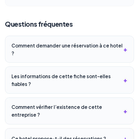
Questions fréquentes
Comment demander une réservation à ce hotel
?
Les informations de cette fiche sont-elles
fiables ?
Comment vérifier l’existence de cette
entreprise ?
Ce hotel propose-t-il des réservations ?