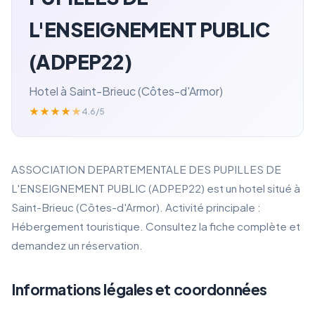
L'ENSEIGNEMENT PUBLIC
(ADPEP22)
Hotel à Saint-Brieuc (Côtes-d'Armor)
★
★
★
★
★
4.6/5
ASSOCIATION DEPARTEMENTALE DES PUPILLES DE
L'ENSEIGNEMENT PUBLIC (ADPEP22) est un hotel situé à
Saint-Brieuc (Côtes-d'Armor). Activité principale :
Hébergement touristique. Consultez la fiche complète et
demandez un réservation.
Informations légales et coordonnées