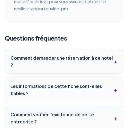
moins 2 ou 3 devis pour vous assurer d’obtenir le
meilleur rapport qualité-prix.
Questions fréquentes
Comment demander une réservation à ce hotel
?
Les informations de cette fiche sont-elles
fiables ?
Comment vérifier l’existence de cette
entreprise ?