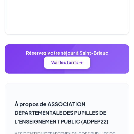
Réservez votre séjour à Saint-Brieuc
Voir les tarifs →
À propos de ASSOCIATION
DEPARTEMENTALE DES PUPILLES DE
L'ENSEIGNEMENT PUBLIC (ADPEP22)
ASSOCIATION DEPARTEMENTALE DES PUPILLES DE