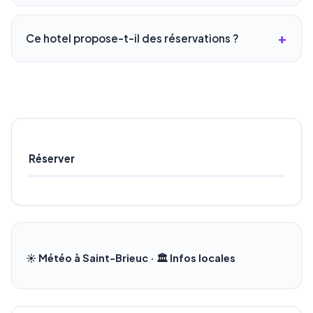
Ce hotel propose-t-il des réservations ?
Réserver
☀️ Météo à Saint-Brieuc · 🏛️ Infos locales