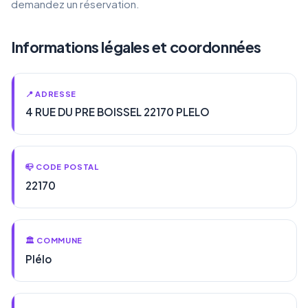
demandez un réservation.
Informations légales et coordonnées
📍 ADRESSE
4 RUE DU PRE BOISSEL 22170 PLELO
📪 CODE POSTAL
22170
🏛️ COMMUNE
Plélo