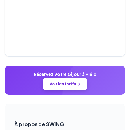
Réservez votre séjour à Plélo
Voir les tarifs →
À propos de SWING