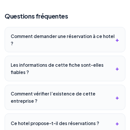
Questions fréquentes
Comment demander une réservation à ce hotel
?
Les informations de cette fiche sont-elles
fiables ?
Comment vérifier l’existence de cette
entreprise ?
Ce hotel propose-t-il des réservations ?