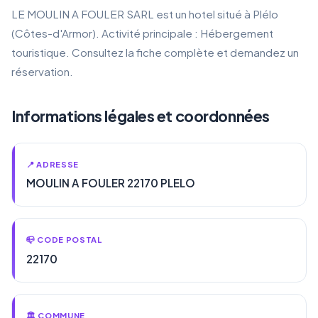
LE MOULIN A FOULER SARL est un hotel situé à Plélo
(Côtes-d'Armor). Activité principale : Hébergement
touristique. Consultez la fiche complète et demandez un
réservation.
Informations légales et coordonnées
📍 ADRESSE
MOULIN A FOULER 22170 PLELO
📪 CODE POSTAL
22170
🏛️ COMMUNE