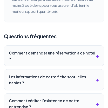
moins 2 ou 3 devis pour vous assurer d’obtenir le
meilleur rapport qualité-prix.
Questions fréquentes
Comment demander une réservation à ce hotel
?
Les informations de cette fiche sont-elles
fiables ?
Comment vérifier l’existence de cette
entreprise ?