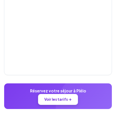
Réservez votre séjour à Plélo
Voir les tarifs →