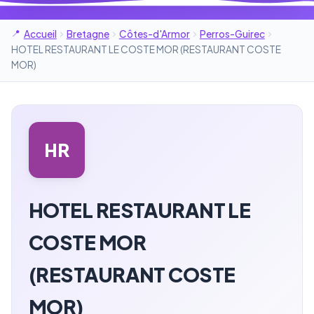
Accueil
Bretagne
Côtes-d'Armor
Perros-Guirec
HOTEL RESTAURANT LE COSTE MOR (RESTAURANT COSTE
MOR)
HR
HOTEL RESTAURANT LE
COSTE MOR
(RESTAURANT COSTE
MOR)