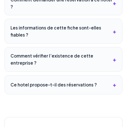
?
Les informations de cette fiche sont-elles
fiables ?
Comment vérifier l’existence de cette
entreprise ?
Ce hotel propose-t-il des réservations ?