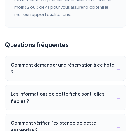
moins 2 ou 3 devis pour vous assurer d’obtenir le
meilleur rapport qualité-prix.
Questions fréquentes
Comment demander une réservation à ce hotel
?
Les informations de cette fiche sont-elles
fiables ?
Comment vérifier l’existence de cette
entreprise ?