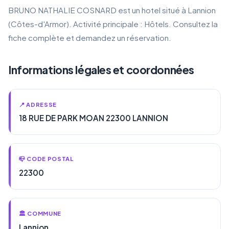
BRUNO NATHALIE COSNARD est un hotel situé à Lannion
(Côtes-d'Armor). Activité principale : Hôtels. Consultez la
fiche complète et demandez un réservation.
Informations légales et coordonnées
📍 ADRESSE
18 RUE DE PARK MOAN 22300 LANNION
📪 CODE POSTAL
22300
🏛️ COMMUNE
Lannion