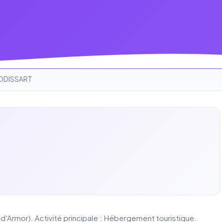
ODISSART
Armor). Activité principale : Hébergement touristique.