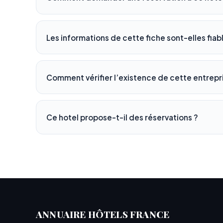
Les informations de cette fiche sont-elles fiab
Comment vérifier l’existence de cette entrepr
Ce hotel propose-t-il des réservations ?
ANNUAIRE HÔTELS FRANCE