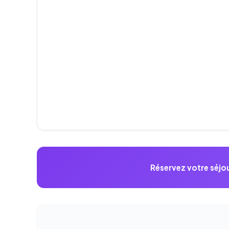
Réservez votre séjou