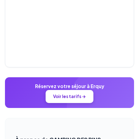
Réservez votre séjour à Erquy
Voir les tarifs →