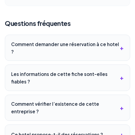
Questions fréquentes
Comment demander une réservation à ce hotel
?
Les informations de cette fiche sont-elles
fiables ?
Comment vérifier l’existence de cette
entreprise ?
Ce hotel propose-t-il des réservations ?