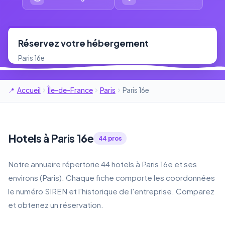
Réservez votre hébergement
Paris 16e
Accueil
Île-de-France
Paris
Paris 16e
Hotels à Paris 16e
44 pros
Notre annuaire répertorie 44 hotels à Paris 16e et ses
environs (Paris). Chaque fiche comporte les coordonnées
le numéro SIREN et l'historique de l'entreprise. Comparez
et obtenez un réservation.