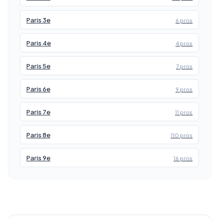
Paris 3e
6 pros
Paris 4e
4 pros
Paris 5e
7 pros
Paris 6e
9 pros
Paris 7e
11 pros
Paris 8e
110 pros
Paris 9e
16 pros