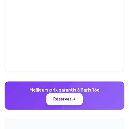
Meilleurs prix garantis à Paris 16e
Réserver →