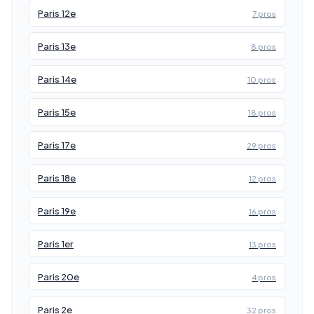
Paris 12e
7 pros
Paris 13e
8 pros
Paris 14e
10 pros
Paris 15e
18 pros
Paris 17e
29 pros
Paris 18e
12 pros
Paris 19e
16 pros
Paris 1er
13 pros
Paris 20e
4 pros
Paris 2e
32 pros