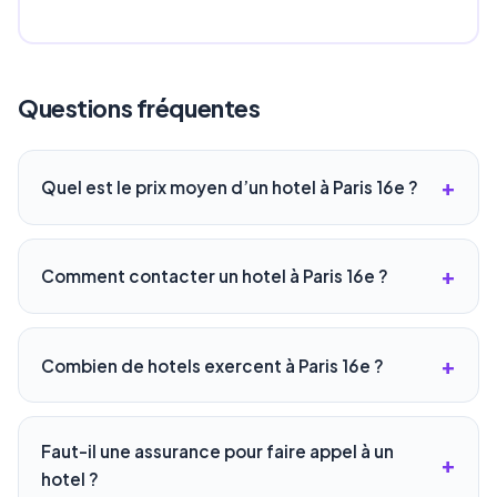
Questions fréquentes
Quel est le prix moyen d’un hotel à Paris 16e ?
Comment contacter un hotel à Paris 16e ?
Combien de hotels exercent à Paris 16e ?
Faut-il une assurance pour faire appel à un
hotel ?