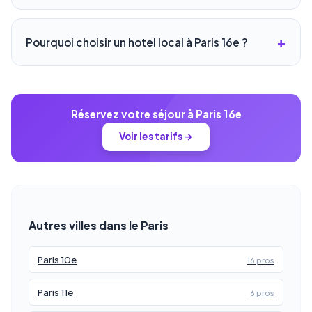
Pourquoi choisir un hotel local à Paris 16e ?
Réservez votre séjour à Paris 16e
Voir les tarifs →
Autres villes dans le Paris
Paris 10e
16 pros
Paris 11e
6 pros