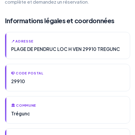
complète et demandez un réservation.
Informations légales et coordonnées
📍 ADRESSE
PLAGE DE PENDRUC LOC H VEN 29910 TREGUNC
📪 CODE POSTAL
29910
🏛️ COMMUNE
Trégunc