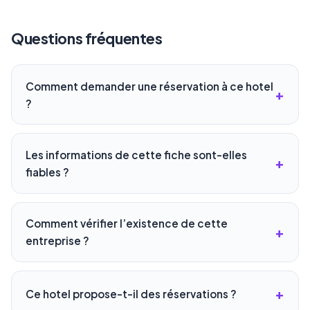
Questions fréquentes
Comment demander une réservation à ce hotel
?
Les informations de cette fiche sont-elles
fiables ?
Comment vérifier l’existence de cette
entreprise ?
Ce hotel propose-t-il des réservations ?