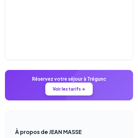
Réservez votre séjour à Trégunc
Voir les tarifs →
À propos de JEAN MASSE