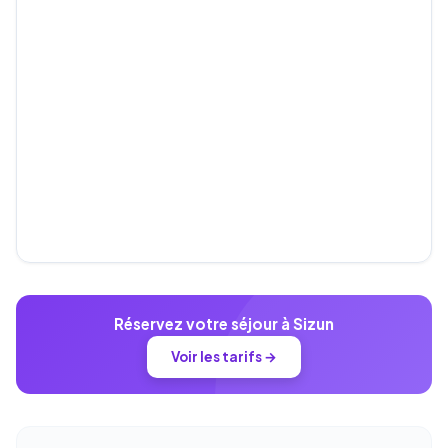
Réservez votre séjour à Sizun
Voir les tarifs →