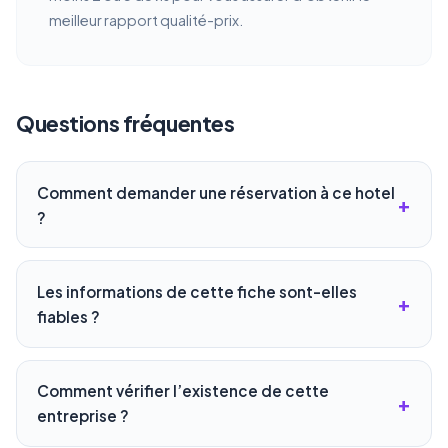
meilleur rapport qualité-prix.
Questions fréquentes
Comment demander une réservation à ce hotel
?
Les informations de cette fiche sont-elles
fiables ?
Comment vérifier l’existence de cette
entreprise ?