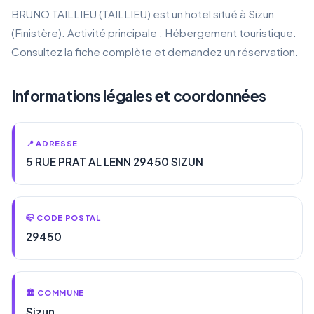
BRUNO TAILLIEU (TAILLIEU) est un hotel situé à Sizun
(Finistère). Activité principale : Hébergement touristique.
Consultez la fiche complète et demandez un réservation.
Informations légales et coordonnées
📍 ADRESSE
5 RUE PRAT AL LENN 29450 SIZUN
📪 CODE POSTAL
29450
🏛️ COMMUNE
Sizun