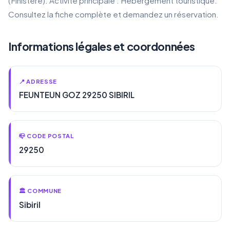
(Finistère). Activité principale : Hébergement touristique.
Consultez la fiche complète et demandez un réservation.
Informations légales et coordonnées
📍 ADRESSE
FEUNTEUN GOZ 29250 SIBIRIL
📪 CODE POSTAL
29250
🏛️ COMMUNE
Sibiril