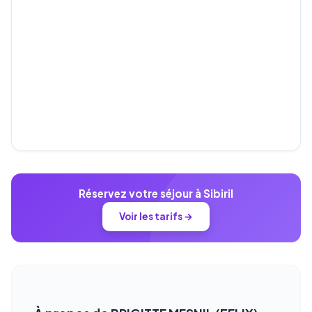
Réservez votre séjour à Sibiril
Voir les tarifs →