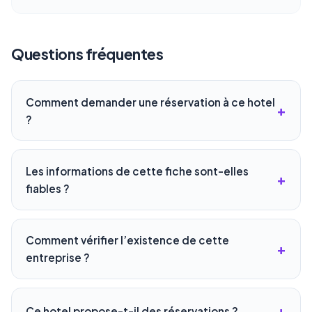
Questions fréquentes
Comment demander une réservation à ce hotel
?
Les informations de cette fiche sont-elles
fiables ?
Comment vérifier l’existence de cette
entreprise ?
Ce hotel propose-t-il des réservations ?