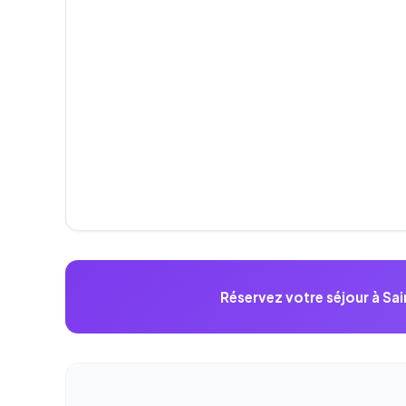
Réservez votre séjour à S