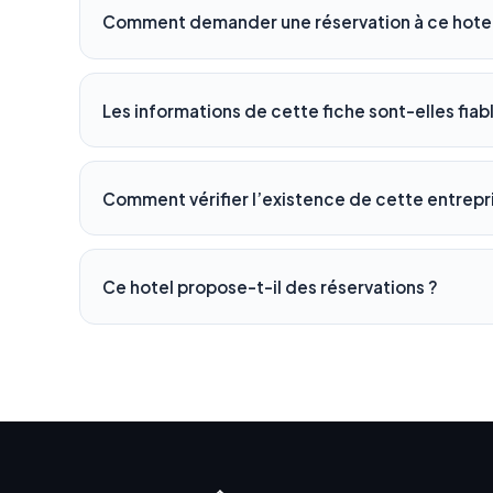
Comment demander une réservation à ce hotel
Les informations de cette fiche sont-elles fiab
Comment vérifier l’existence de cette entrepr
Ce hotel propose-t-il des réservations ?