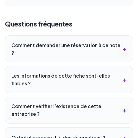
Questions fréquentes
Comment demander une réservation à ce hotel
?
Les informations de cette fiche sont-elles
fiables ?
Comment vérifier l’existence de cette
entreprise ?
Ce hotel propose-t-il des réservations ?