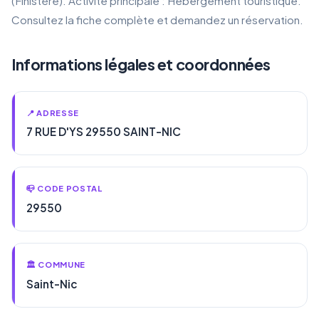
(Finistère). Activité principale : Hébergement touristique.
Consultez la fiche complète et demandez un réservation.
Informations légales et coordonnées
📍 ADRESSE
7 RUE D'YS 29550 SAINT-NIC
📪 CODE POSTAL
29550
🏛️ COMMUNE
Saint-Nic