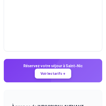
Réservez votre séjour à Saint-Nic
Voir les tarifs →