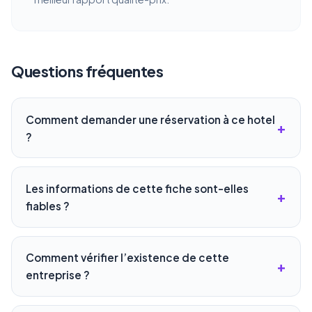
Questions fréquentes
Comment demander une réservation à ce hotel
?
Les informations de cette fiche sont-elles
fiables ?
Comment vérifier l’existence de cette
entreprise ?