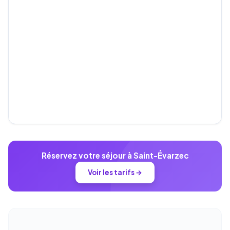
Réservez votre séjour à Saint-Évarzec
Voir les tarifs →