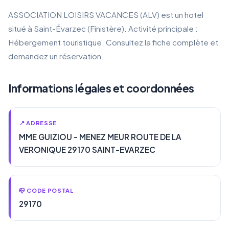
ASSOCIATION LOISIRS VACANCES (ALV) est un hotel
situé à Saint-Évarzec (Finistère). Activité principale :
Hébergement touristique. Consultez la fiche complète et
demandez un réservation.
Informations légales et coordonnées
📍 ADRESSE
MME GUIZIOU - MENEZ MEUR ROUTE DE LA
VERONIQUE 29170 SAINT-EVARZEC
📪 CODE POSTAL
29170