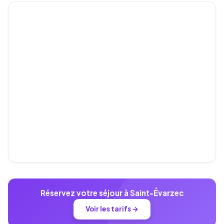
Réservez votre séjour à Saint-Évarzec
Voir les tarifs →