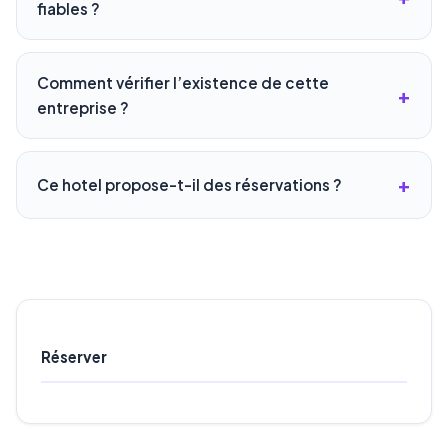
fiables ?
Comment vérifier l’existence de cette
entreprise ?
Ce hotel propose-t-il des réservations ?
Réserver