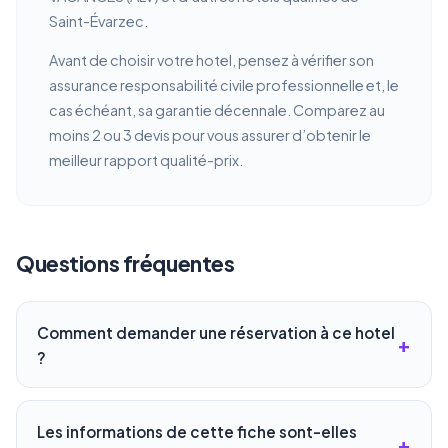
Saint-Évarzec.
Avant de choisir votre hotel, pensez à vérifier son
assurance responsabilité civile professionnelle et, le
cas échéant, sa garantie décennale. Comparez au
moins 2 ou 3 devis pour vous assurer d’obtenir le
meilleur rapport qualité-prix.
Questions fréquentes
Comment demander une réservation à ce hotel
?
Les informations de cette fiche sont-elles