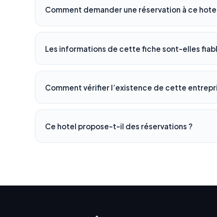
Comment demander une réservation à ce hotel
Les informations de cette fiche sont-elles fiab
Comment vérifier l’existence de cette entrepr
Ce hotel propose-t-il des réservations ?