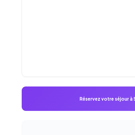
Réservez votre séjour à 