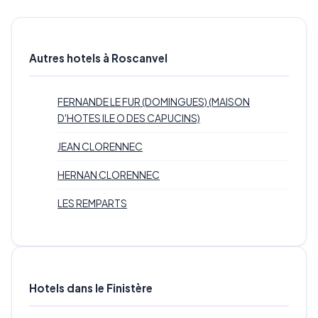
Autres hotels à Roscanvel
FERNANDE LE FUR (DOMINGUES) (MAISON
D'HOTES ILE O DES CAPUCINS)
JEAN CLORENNEC
HERNAN CLORENNEC
LES REMPARTS
Hotels dans le Finistère