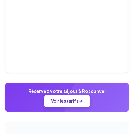
Réservez votre séjour à Roscanvel
Voir les tarifs →