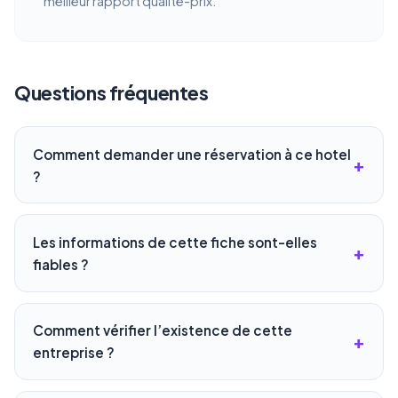
meilleur rapport qualité-prix.
Questions fréquentes
Comment demander une réservation à ce hotel
?
Les informations de cette fiche sont-elles
fiables ?
Comment vérifier l’existence de cette
entreprise ?