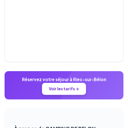
Réservez votre séjour à Riec-sur-Bélon
Voir les tarifs →