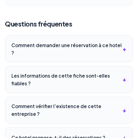
Questions fréquentes
Comment demander une réservation à ce hotel
?
Les informations de cette fiche sont-elles
fiables ?
Comment vérifier l’existence de cette
entreprise ?
Ce hotel propose-t-il des réservations ?