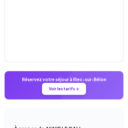
Réservez votre séjour à Riec-sur-Bélon
Voir les tarifs →