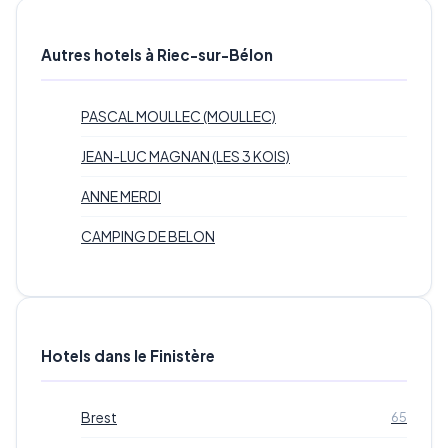
Autres hotels à Riec-sur-Bélon
PASCAL MOULLEC (MOULLEC)
JEAN-LUC MAGNAN (LES 3 KOIS)
ANNE MERDI
CAMPING DE BELON
Hotels dans le Finistère
Brest
65