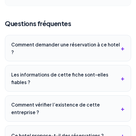
Questions fréquentes
Comment demander une réservation à ce hotel
?
Les informations de cette fiche sont-elles
fiables ?
Comment vérifier l’existence de cette
entreprise ?
Ce hotel propose-t-il des réservations ?