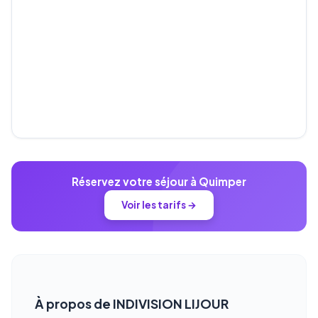
Réservez votre séjour à Quimper
Voir les tarifs →
À propos de INDIVISION LIJOUR