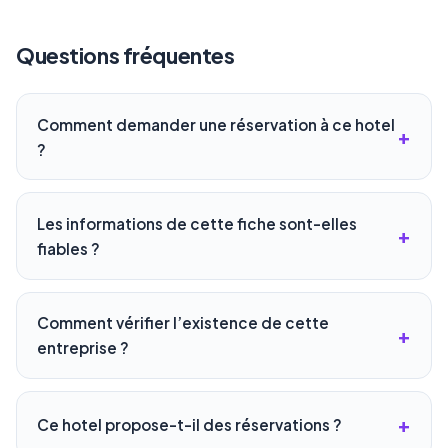
Questions fréquentes
Comment demander une réservation à ce hotel
?
Les informations de cette fiche sont-elles
fiables ?
Comment vérifier l’existence de cette
entreprise ?
Ce hotel propose-t-il des réservations ?