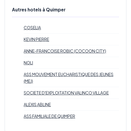
Autres hotels à Quimper
COSELIA
KEVIN PIERRE
ANNE-FRANCOISE ROBIC (COCOON CITY)
NOLI
ASS MOUVEMENT EUCHARISTIQUE DES JEUNES
(MEJ)
SOCIETE D'EXPLOITATION VALINCO VILLAGE
ALEXIS ABLINE
ASS FAMILIALE DE QUIMPER