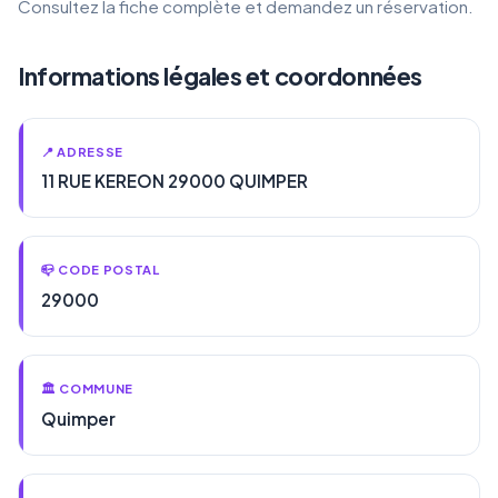
Consultez la fiche complète et demandez un réservation.
Informations légales et coordonnées
📍 ADRESSE
11 RUE KEREON 29000 QUIMPER
📪 CODE POSTAL
29000
🏛️ COMMUNE
Quimper