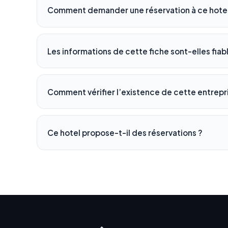
Comment demander une réservation à ce hotel
Les informations de cette fiche sont-elles fiab
Comment vérifier l’existence de cette entrepr
Ce hotel propose-t-il des réservations ?