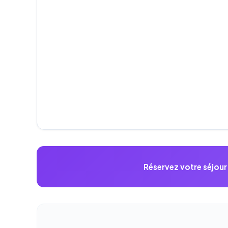
Réservez votre séjou